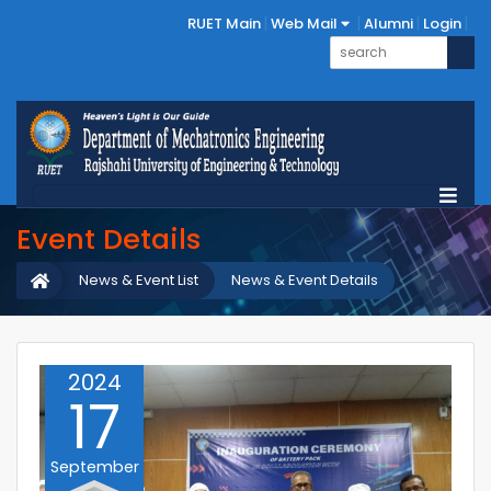
RUET Main
Web Mail
Alumni
Login
Event Details
News & Event List
News & Event Details
2024
17
September