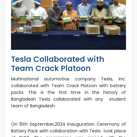
Tesla Collaborated with
Team Crack Platoon
Multinational automotive company Tesla, Inc.
collaborated with Team Crack Platoon with battery
packs. This is the first time in the history of
Bangladesh Tesla collaborated with any student
team of Bangladesh.
On 15th September,2024 Inauguration Ceremony of
Battery Pack with collaboration with Tesla took place