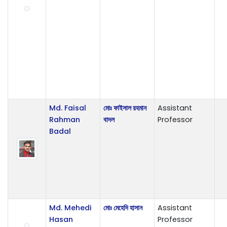
Md. Faisal
মোঃ ফাইসাল রহমান
Assistant
Rahman
বাদল
Professor
Badal
Md. Mehedi
মোঃ মেহেদি হাসান
Assistant
Hasan
Professor