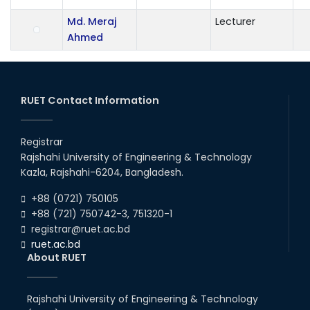
Md. Meraj
Lecturer
Ahmed
RUET Contact Information
Registrar
Rajshahi University of Engineering & Technology
Kazla, Rajshahi-6204, Bangladesh.
+88 (0721) 750105
+88 (721) 750742-3, 751320-1
registrar@ruet.ac.bd
ruet.ac.bd
About RUET
Rajshahi University of Engineering & Technology