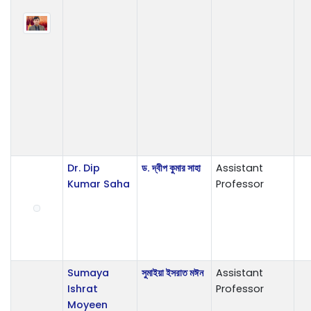
Dr. Dip
ড. দ্বীপ কুমার সাহা
Assistant
Kumar Saha
Professor
Sumaya
সুমাইয়া ইসরাত মঈন
Assistant
Ishrat
Professor
Moyeen