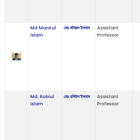
Md Manirul
মোঃ মনিরুল ইসলাম
Assistant
Islam
Professor
Md. Robiul
মোঃ রবিউল ইসলাম
Assistant
Islam
Professor