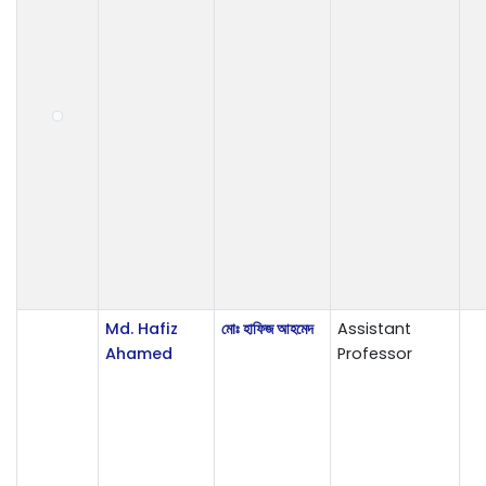
Md. Hafiz
মোঃ হাফিজ আহমেদ
Assistant
Ahamed
Professor